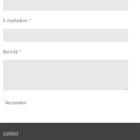
E-mailadres *
Bericht *
Verzenden
contact