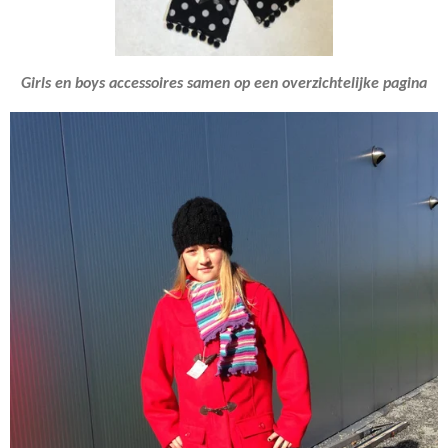
Girls en boys accessoires samen op een overzichtelijke pagina