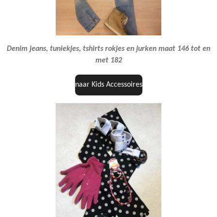
Denim jeans, tuniekjes, tshirts rokjes en jurken maat 146 tot en
met 182
naar Kids Accessoires