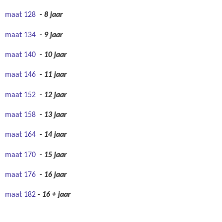
maat 128
- 8 jaar
maat 134
- 9 jaar
maat 140
- 10 jaar
maat 146
- 11 jaar
maat 152
- 12 jaar
maat 158
- 13 jaar
maat 164
- 14 jaar
maat 170
- 15 jaar
maat 176
- 16 jaar
maat 182
- 16 + jaar