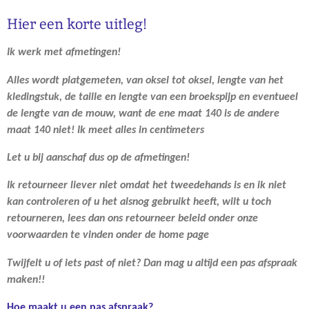
Hier een korte uitleg!
Ik werk met afmetingen!
Alles wordt platgemeten, van oksel tot oksel, lengte van het
kledingstuk, de taille en lengte van een broekspijp en eventueel
de lengte van de mouw, want de ene maat 140 is de andere
maat 140 niet! Ik meet alles in centimeters
Let u bij aanschaf dus op de afmetingen!
Ik retourneer liever niet omdat het tweedehands is en ik niet
kan controleren of u het alsnog gebruikt heeft, wilt u toch
retourneren, lees dan ons retourneer beleid onder onze
voorwaarden te vinden onder de home page
Twijfelt u of iets past of niet? Dan mag u altijd een pas afspraak
maken!!
Hoe maakt u een pas afspraak?