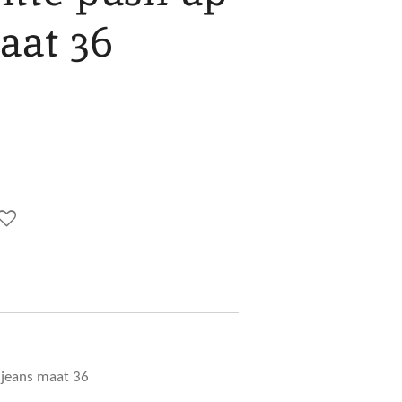
aat 36
 jeans maat 36