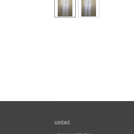
contact