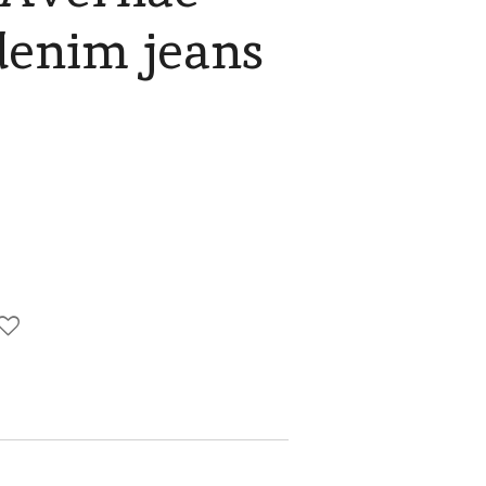
denim jeans