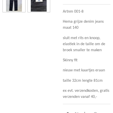
Artnm 001-8
Hema grijze denim jeans
maat 140
sluit met rits en knoop,
elastiek in de taille om de
broek smaller te maken
Skinny fit
nieuw met kaartjes eraan
taille 32cm lengte 81cm
ex evt. verzendkosten, gratis
verzenden vanaf 40,-