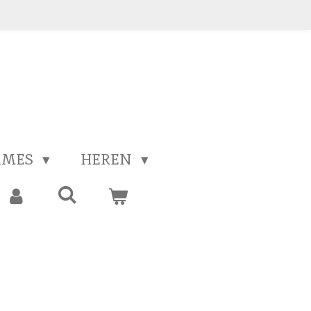
AMES
HEREN