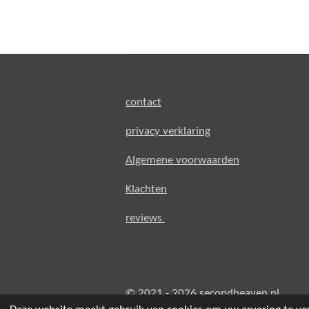
contact
privacy verklaring
Algemene voorwaarden
Klachten
reviews
© 2021 - 2026 secondheaven.nl