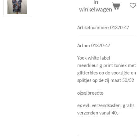
In
winkelwagen
Artikelnummer:
01370-47
Artnm 01370-47
Yoek white label
meerkleurig print tuniek met
glitterbies op de voorzijde en
splitjes op de zij maat 50/52
okselbreedte
ex evt. verzendkosten, gratis
verzenden vanaf 40,-