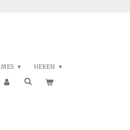
AMES
HEREN