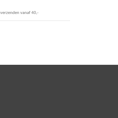
s verzenden vanaf 40,-