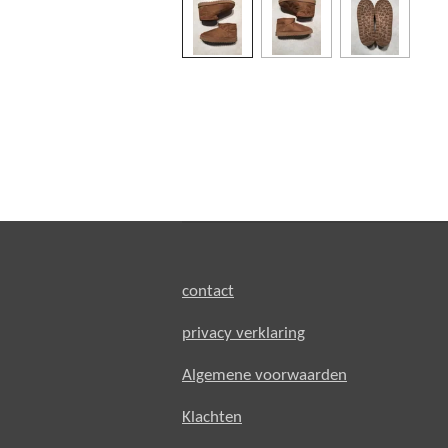
contact
privacy verklaring
Algemene voorwaarden
Klachten