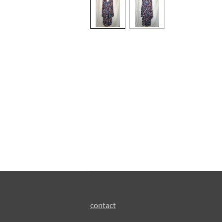
contact