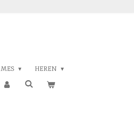
AMES
HEREN