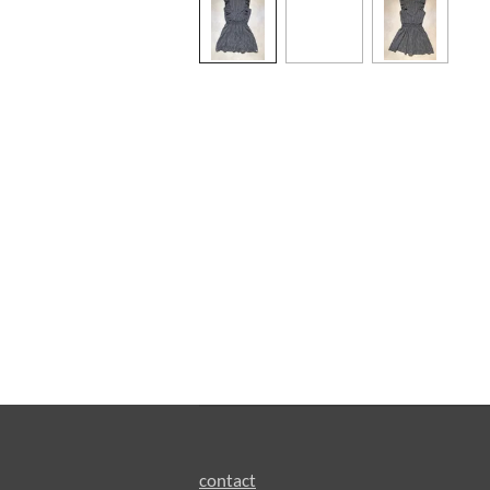
contact