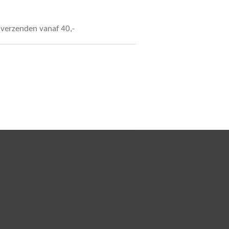
s verzenden vanaf 40,-