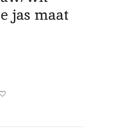
e jas maat