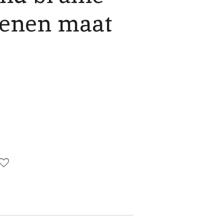
oenen maat